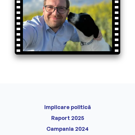
Implicare politică
Raport 2025
Campania 2024